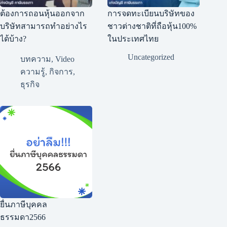
ต้องการถอนหุ้นออกจาก
การจดทะเบียนบริษัทของ
บริษัทสามารถทำอย่างไร
ชาวต่างชาติที่ถือหุ้น100%
ได้บ้าง?
ในประเทศไทย
Uncategorized
บทความ
,
Video
ความรู้
,
กิจการ
,
ธุรกิจ
ยื่นภาษีบุคคล
ธรรมดา2566