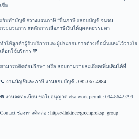
เชื่อ
#รับทำบัญชี #วางแผนภาษี #ยื่นภาษี #สอบบัญชี จนจบ
กระบวนการ #หลักการเสียภาษีเงินได้บุคคลธรรมดา
ทำให้ลูกค้าผู้รับบริการและผู้ประกอบการต่างเชื่อมั่นและไว้วางใจ
เลือกใช้บริการ 💚
สามารถติดต่อปรึกษา หรือ สอบถามรายละเอียดเพิ่มเติมได้ที่
📞 งานบัญชีและภาษี งานสอบบัญชี :
085-067-4884
☎️ งานจดทะเบียน ขอใบอนุญาต visa work permit : 094-864-9799
Contact ช่องทางติดต่อ :
https://linktr.ee/greenproksp_group
_________________________________________