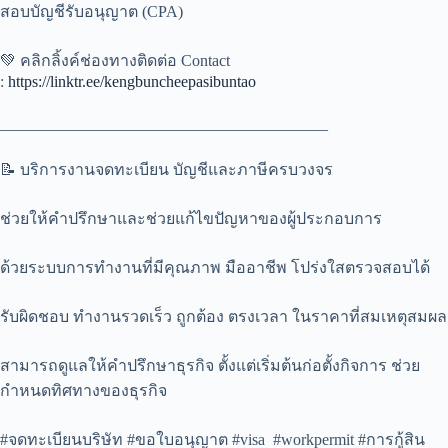
สอบบัญชีรับอนุญาต (CPA)
💚 คลิกลิ้งค์ช่องทางติดต่อ Contact
:
https://linktr.ee/kengbuncheepasibuntao
_________________________________________
📝 บริการงานจดทะเบียน บัญชีและภาษีครบวงจร
ช่วยให้คำปรึกษาและช่วยแก้ไขปัญหาของผู้ประกอบการ
ด้วยระบบการทำงานที่มีคุณภาพ มืออาชีพ โปร่งใสตรวจสอบได้
รับผิดชอบ ทำงานรวดเร็ว ถูกต้อง ตรงเวลา ในราคาที่สมเหตุสมผล
สามารถดูแลให้คำปรึกษาธุรกิจ ตั้งแต่เริ่มต้นก่อตั้งกิจการ ช่วย
กำหนดทิศทางของธุรกิจ
#จดทะเบียนบริษัท #ขอใบอนุญาต #visa #workpermit #การกู้สิน