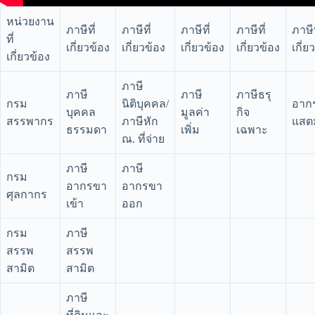
หน่วยงาน
ภาษีที่
ภาษีที่
ภาษีที่
ภาษีที่
ภาษีท
ที่
เกี่ยวข้อง
เกี่ยวข้อง
เกี่ยวข้อง
เกี่ยวข้อง
เกี่ย
เกี่ยวข้อง
ภาษี
ภาษี
ภาษี
ภาษีธรุ
กรม
นิติบุคคล/
อาก
บุคคล
มูลค่า
กิจ
สรรพากร
ภาษีหัก
แสต
ธรรมดา
เพิ่ม
เฉพาะ
ณ. ที่จ่าย
ภาษี
ภาษี
กรม
อากรขา
อากรขา
ศุลกากร
เข้า
ออก
กรม
ภาษี
สรรพ
สรรพ
สามิต
สามิต
ภาษี