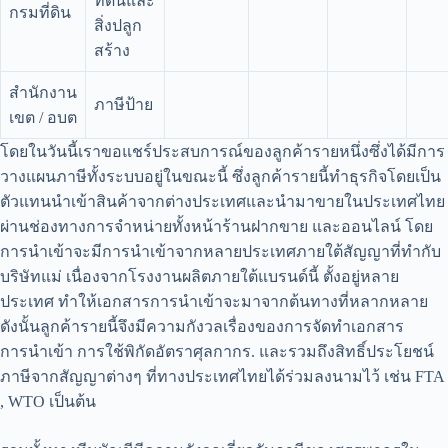
ที่ดินและ
กรมที่ดิน
สิ่งปลูก
สร้าง
สำนักงาน
ภาษีป้าย
เขต / อบต
โดยในวันนี้เราขอแชร์ประสบการณ์ของลูกค้ารายหนึ่งซึ่งได้มีการ
วางแผนภาษีทั้งระบบอยู่ในขณะนี้ ซึ่งลูกค้ารายนี้ทำธุรกิจโดยเป็น
ตัวแทนนำเข้าสินค้าจากต่างประเทศและนำมาขายในประเทศไทย
ผ่านช่องทางการจำหน่ายทั้งหน้าร้านฝากขาย และออนไลน์ โดย
การนำเข้าจะมีการนำเข้าจากหลายประเทศภายใต้สัญญาที่ทำกับ
บริษัทแม่ เนื่องจากโรงงานผลิตภายใต้แบรนด์นี้ ตั้งอยู่หลาย
ประเทศ ทำให้เอกสารการนำเข้าจะมาจากต้นทางที่หลากหลาย
ดังนั้นลูกค้ารายนี้จึงมีความกังวลเรื่องของการจัดทำเอกสาร
การนำเข้า การใช้พิกัดอัตราศุลกากร. และรวมถึงสิทธิ์ประโยชน์
ภาษีจากสัญญาต่างๆ ที่ทางประเทศไทยได้ร่วมลงนามไว้ เช่น FTA
, WTO เป็นต้น