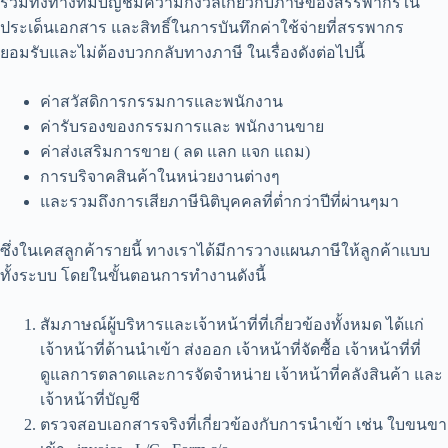
รวมทั้งทางทีมบัญชีมีความกังวลเกี่ยวกับภาษีของสรรพากรใน
ประเด็นเอกสาร และสิทธิ์ในการบันทึกค่าใช้จ่ายที่สรรพากร
ยอมรับและไม่ต้องบวกกลับทางภาษี ในเรื่องดังต่อไปนี้
ค่าสวัสดิการกรรมการและพนักงาน
ค่ารับรองของกรรมการและ พนักงานขาย
ค่าส่งเสริมการขาย ( ลด แลก แจก แถม)
การบริจาคสินค้าในหน่วยงานต่างๆ
และรวมถึงการเสียภาษีนิติบุคคลที่ต่ำกว่าปีที่ผ่านๆมา
ซึ่งในเคสลูกค้ารายนี้ ทางเราได้มีการวางแผนภาษีให้ลูกค้าแบบ
ทั้งระบบ โดยในขั้นตอนการทำงานดังนี้
สัมภาษณ์ผู้บริหารและเจ้าหน้าที่ที่เกี่ยวข้องทั้งหมด ได้แก่
เจ้าหน้าที่ด้านนำเข้า ส่งออก เจ้าหน้าที่จัดซื้อ เจ้าหน้าที่ที่
ดูแลการตลาดและการจัดจำหน่าย เจ้าหน้าที่คลังสินค้า และ
เจ้าหน้าที่บัญชี
ตรวจสอบเอกสารจริงที่เกี่ยวข้องกับการนำเข้า เช่น ใบขนขา