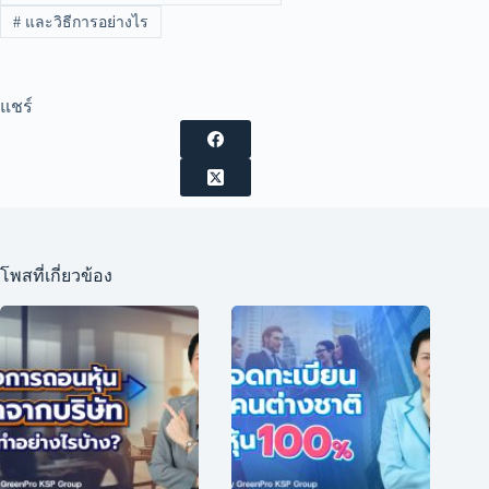
#
และวิธีการอย่างไร
แชร์
โพสที่เกี่ยวข้อง