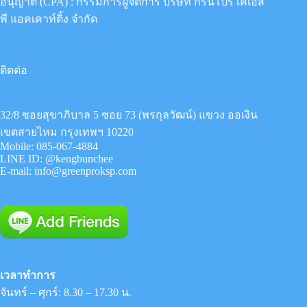
อนุญาต (CPA) : กรรมการผู้จัดการ
บริษัท กรีนโปร เคเอส
พี แอคเคาท์ติ้ง จำกัด
ติดต่อ
32/8 ซอยสุขาภิบาล 5 ซอย 73 (พรกุลวัฒน์) แขวง ออเงิน
เขตสายไหม กรุงเทพฯ 10220
Mobile:
085-067-4884
LINE ID:
@kengbunchee
E-mail:
info@greenproksp.com
เวลาทำการ
จันทร์ – ศุกร์: 8.30 – 17.30 น.