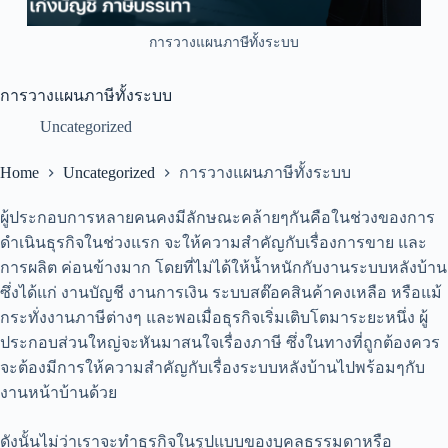
การวางแผนภาษีทั้งระบบ
การวางแผนภาษีทั้งระบบ
Uncategorized
Home
Uncategorized
การวางแผนภาษีทั้งระบบ
ผู้ประกอบการหลายคนคงมีลักษณะคล้ายๆกันคือในช่วงของการ
ดำเนินธุรกิจในช่วงแรก จะให้ความสำคัญกับเรื่องการขาย และ
การผลิต ค่อนข้างมาก โดยที่ไม่ได้ให้น้ำหนักกับงานระบบหลังบ้าน
ซึ่งได้แก่ งานบัญชี งานการเงิน ระบบสต๊อคสินค้าคงเหลือ หรือแม้
กระทั่งงานภาษีต่างๆ และพอเมื่อธุรกิจเริ่มเติบโตมาระยะหนึ่ง ผู้
ประกอบส่วนใหญ่จะหันมาสนใจเรื่องภาษี ซึ่งในทางที่ถูกต้องควร
จะต้องมีการให้ความสำคัญกับเรื่องระบบหลังบ้านไปพร้อมๆกับ
งานหน้าบ้านด้วย
ดังนั้นไม่ว่าเราจะทำธุรกิจในรูปแบบของบุคลธรรมดาหรือ