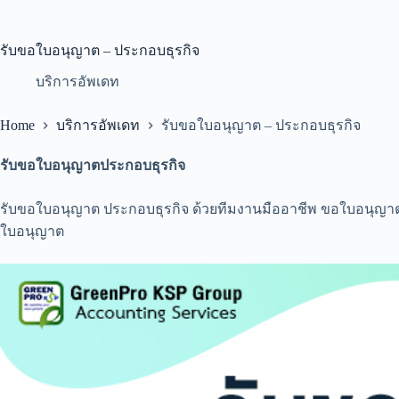
รับขอใบอนุญาต – ประกอบธุรกิจ
บริการอัพเดท
Home
บริการอัพเดท
รับขอใบอนุญาต – ประกอบธุรกิจ
รับขอใบอนุญาตประกอบธุรกิจ
รับขอใบอนุญาต ประกอบธุรกิจ ด้วยทีมงานมืออาชีพ ขอใบอนุญาตป
ใบอนุญาต