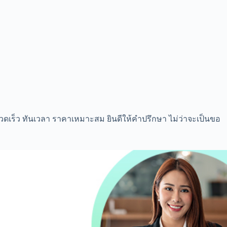
ดเร็ว ทันเวลา ราคาเหมาะสม ยินดีให้คำปรึกษา ไม่ว่าจะเป็นขอ