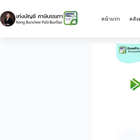
Skip
to
content
หน้าแรก
คลัง