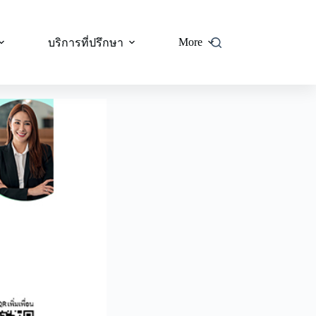
More
บริการที่ปรึกษา