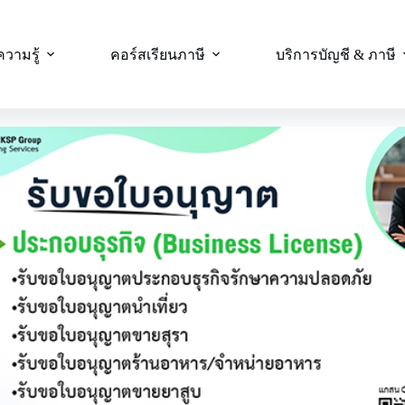
ความรู้
คอร์สเรียนภาษี
บริการบัญชี & ภาษี