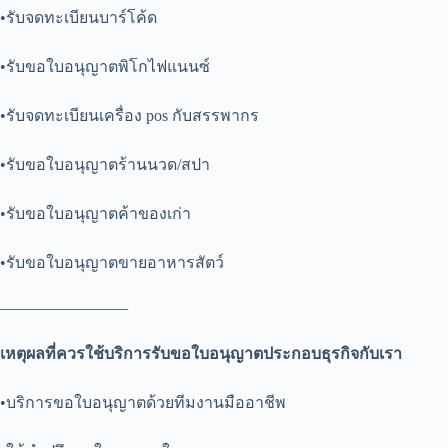
•รับจดทะเบียนบาร์โค้ด
•รับขอใบอนุญาตพิโกไฟแนนซ์
•รับจดทะเบียนเครื่อง pos กับสรรพากร
•รับขอใบอนุญาตร้านนวด/สปา
•รับขอใบอนุญาตค้าของเก่า
•รับขอใบอนุญาตขายอาหารสัตว์
————————
เหตุผลที่ควรใช้บริการรับขอใบอนุญาตประกอบธุรกิจกับเรา
•บริการขอใบอนุญาตด้วยทีมงานมืออาชีพ