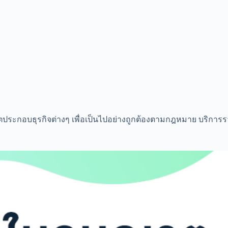
ระกอบธุรกิจต่างๆ เพื่อเป็นไปอย่างถูกต้องตามกฎหมาย บริการรว