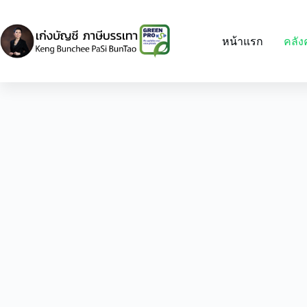
Skip
to
content
หน้าแรก
คลัง