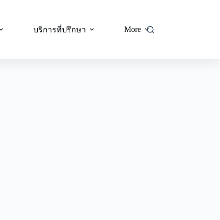
More
บริการที่ปรึกษา