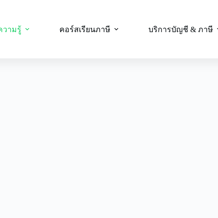
ความรู้
คอร์สเรียนภาษี
บริการบัญชี & ภาษี