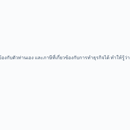
กับตัวท่านเอง และภาษีที่เกี่ยวข้องกับการทำธุรกิจได้ ทำให้รู้ว่า