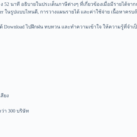
2 นาที อธิบายในประเด็นภาษีต่างๆ ที่เกี่ยวข้องเมื่อมีรายได้จา
er ในรูปแบบไหนดี, การวางแผนรายได้ และค่าใช้จ่าย เนื้อหาครบ
ยน ได้ Download ไปฝึกฝน ทบทวน และทำความเข้าใจ ให้ความรู้ที่จ
สียง
ว่า 300 บริษัท