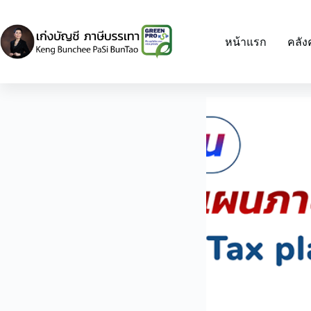
Skip
to
content
หน้าแรก
คลัง