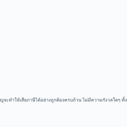
ัญจะทำให้เสียภาษีได้อย่างถูกต้องครบถ้วน ไม่มีความกังวลใดๆ ทั้ง