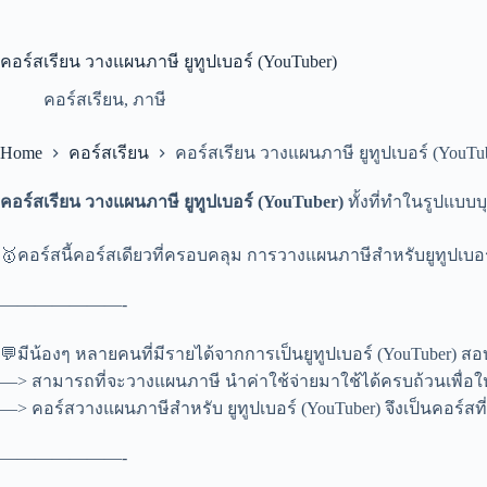
คอร์สเรียน วางแผนภาษี ยูทูปเบอร์ (YouTuber)
คอร์สเรียน
,
ภาษี
Home
คอร์สเรียน
คอร์สเรียน วางแผนภาษี ยูทูปเบอร์ (YouTu
คอร์สเรียน วางแผนภาษี ยูทูปเบอร์ (YouTuber)
ทั้งที่ทำในรูปแบบ
🥇คอร์สนี้คอร์สเดียวที่ครอบคลุม การวางแผนภาษีสำหรับยูทูปเบอร
———————-
💬มีน้องๆ หลายคนที่มีรายได้จากการเป็นยูทูปเบอร์ (YouTuber) สอบ
—> สามารถที่จะวางแผนภาษี นำค่าใช้จ่ายมาใช้ได้ครบถ้วนเพื่อ
—> คอร์สวางแผนภาษีสำหรับ ยูทูปเบอร์ (YouTuber) จึงเป็นคอร์สท
———————-