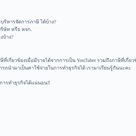
ารบริหารจัดการภาษี ได้บ้าง?
ริษัท หรือ หจก.
ไงบ้าง?
่ยวข้องเมื่อมีรายได้จากการเป็น YouTuber รวมถึงภาษีที่เกี่ยวข้อง
สามารถนำมาเป็นค่าใช้จ่ายในการทำธุรกิจได้ เรามาเรียนรู้กันนะคะ
้ในการทำธุรกิจได้แน่นอน‼