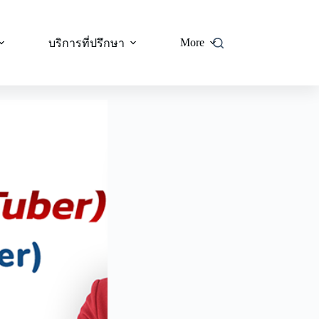
More
บริการที่ปรึกษา