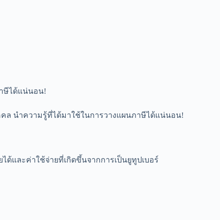
าษีได้แน่นอน!
บุคคล นำความรู้ที่ได้มาใช้ในการวางแผนภาษีได้แน่นอน!
ด้และค่าใช้จ่ายที่เกิดขึ้นจากการเป็นยูทูปเบอร์