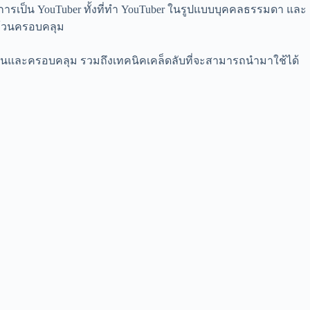
กการเป็น YouTuber ทั้งที่ทำ YouTuber ในรูปแบบบุคคลธรรมดา และ
ถ้วนครอบคลุม
ำเป็นและครอบคลุม รวมถึงเทคนิคเคล็ดลับที่จะสามารถนำมาใช้ได้