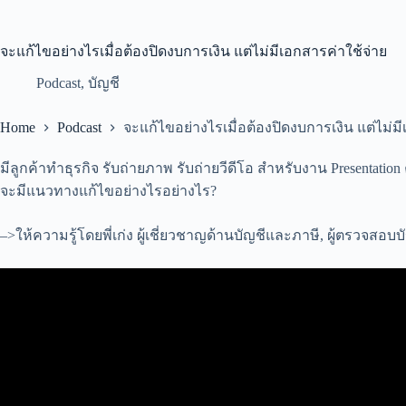
จะแก้ไขอย่างไรเมื่อต้องปิดงบการเงิน แต่ไม่มีเอกสารค่าใช้จ่าย
Podcast
,
บัญชี
Home
Podcast
จะแก้ไขอย่างไรเมื่อต้องปิดงบการเงิน แต่ไม่ม
มีลูกค้าทำธุรกิจ รับถ่ายภาพ รับถ่ายวีดีโอ สำหรับงาน Presentati
จะมีแนวทางแก้ไขอย่างไรอย่างไร?
–>ให้ความรู้โดยพี่เก่ง ผู้เชี่ยวชาญด้านบัญชีและภาษี, ผู้ตรวจสอบ