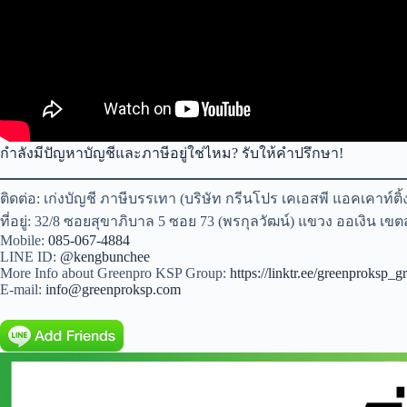
กำลังมีปัญหาบัญชีและภาษีอยู่ใช่ไหม? รับให้คำปรึกษา!
ติดต่อ: เก่งบัญชี ภาษีบรรเทา (บริษัท กรีนโปร เคเอสพี แอคเคาท์ติ้
ที่อยู่: 32/8 ซอยสุขาภิบาล 5 ซอย 73 (พรกุลวัฒน์) แขวง ออเงิน เ
Mobile:
085-067-4884
LINE ID:
@kengbunchee
More Info about Greenpro KSP Group:
https://linktr.ee/greenproksp_g
E-mail:
info@greenproksp.com