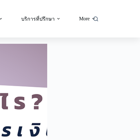
More
บริการที่ปรึกษา