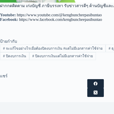
ฝากกดติดตาม เก่งบัญชี ภาษีบรรเทา รับข่าวสารดีๆ ด้านบัญชีและ
Youtube:
https://www.youtube.com/@kengbuncheepasibuntao
Facebook:
https://www.facebook.com/kengbuncheepasibuntao
ป้ายกำกับ
#
จะแก้ไขอย่างไรเมื่อต้องปิดงบการเงิน #แต่ไม่มีเอกสารค่าใช้จ่าย
#
ธุ
#
ปิดงบการเงิน
#
ปิดงบการเงินแต่ไม่มีเอกสารค่าใช้จ่าย
แชร์