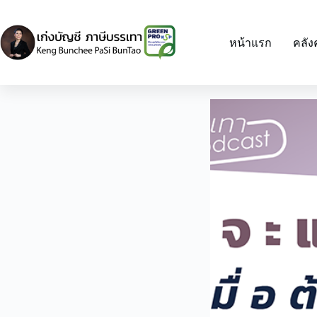
Skip
to
content
หน้าแรก
คลัง