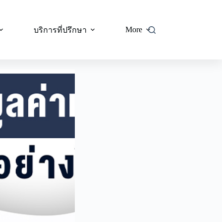
More
บริการที่ปรึกษา