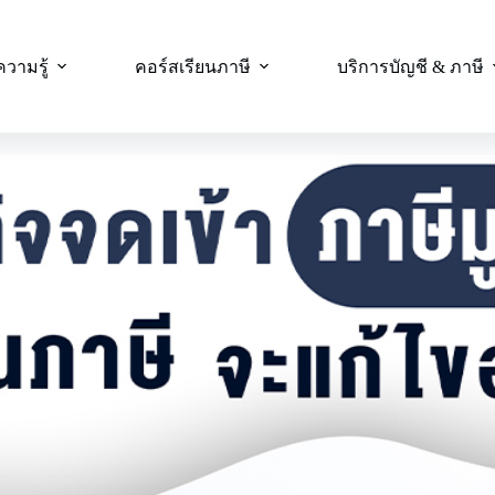
ความรู้
คอร์สเรียนภาษี
บริการบัญชี & ภาษี