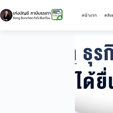
Skip
to
content
หน้าแรก
คลัง