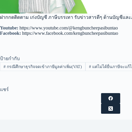
ฝากกดติดตาม เก่งบัญชี ภาษีบรรเทา รับข่าวสารดีๆ ด้านบัญชีและ
Youtube:
https://www.youtube.com/@kengbuncheepasibuntao
Facebook:
https://www.facebook.com/kengbuncheepasibuntao
ป้ายกำกับ
#
กรณีศึกษาธุรกิจจดเข้าภาษีมูลค่าเพิ่ม(VAT)
#
แต่ไม่ได้ยื่นภาษีจะแก้
แชร์