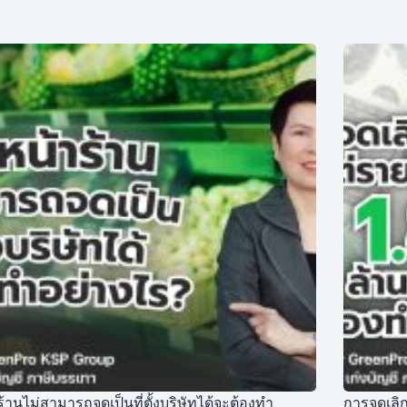
ร้านไม่สามารถจดเป็นที่ตั้งบริษัทได้จะต้องทำ
การจดเลิก