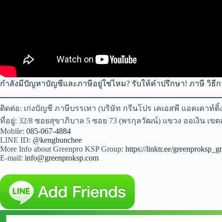
กำลังมีปัญหาบัญชีและภาษีอยู่ใช่ไหม? รับให้คำปรึกษา! ภาษี วิ
ติดต่อ: เก่งบัญชี ภาษีบรรเทา (บริษัท กรีนโปร เคเอสพี แอคเคาท์ติ้
ที่อยู่: 32/8 ซอยสุขาภิบาล 5 ซอย 73 (พรกุลวัฒน์) แขวง ออเงิน เ
Mobile:
085-067-4884
LINE ID:
@kengbunchee
More Info about Greenpro KSP Group:
https://linktr.ee/greenproksp_g
E-mail:
info@greenproksp.com