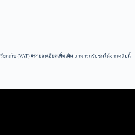
เรียกเก็บ (VAT)
#รายละเอียดเพิ่มเติม
สามารถรับชมได้จากคลิปนี้