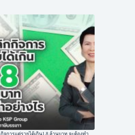
กิจการแต่รายได้เกิน1.8 ล้านบาท จะต้องทำ