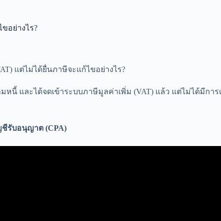
้ไขอย่างไร?
AT) แต่ไม่ได้ยื่นภาษีจะแก้ไขอย่างไร?
มหนี้ และได้จดเข้าระบบภาษีมูลค่าเพิ่ม (VAT) แล้ว แต่ไม่ได้มีการ
ัญชีรับอนุญาต (CPA)