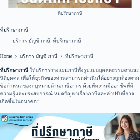
ที่ปรึกษาภาษี
ที่ปรึกษาภาษี
บริการ บัญชี ภาษี
,
ที่ปรึกษาภาษี
Home
บริการ บัญชี ภาษี
ที่ปรึกษาภาษี
ที่ปรึกษาภาษี
ให้บริการวางแผนภาษีทั้งรูปแบบบุคคลธรรมดาและ
นิติบุคคล เพื่อให้ธุรกิจของท่านสามารถดำเนินได้อย่างถูกต้องตาม
ข้อกำหนดของกฎหมายด้านภาษีอากร ด้วยทีมงานมืออาชีพที่มี
ความรู้และประสบการณ์ หมดปัญหาเรื่องภาษีและค่าปรับที่อาจ
เกิดขึ้นในอนาคต”