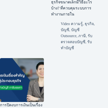
ธุรกิจขนาดเล็กมีวิธีอะไร
บ้าง? ที่ควบคุมระบบการ
ทำงานภายใน
Video ความรู้
,
ธุรกิจ
,
บัญชี
,
บัญชี
Outsource
,
ภาษี
,
รับ
ตรวจสอบบัญชี
,
รับ
ทำบัญชี
การปิดงบการเงินเป็นเรื่อง