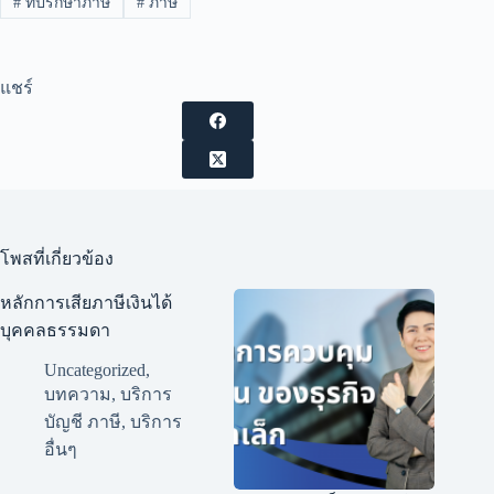
#
ที่ปรึกษาภาษี
#
ภาษี
แชร์
โพสที่เกี่ยวข้อง
หลักการเสียภาษีเงินได้
บุคคลธรรมดา
Uncategorized
,
บทความ
,
บริการ
บัญชี ภาษี
,
บริการ
อื่นๆ