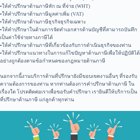
•ให้คำปรึกษาด้านภาษีหัก ณ ที่จ่าย (WHT)
•ให้คำปรึกษาด้านภาษีมูลค่าเพิ่ม (VAT)
•ให้คำปรึกษาด้านภาษีธุรกิจธุรกิจเฉพาะ
•ให้คำปรึกษาในด้านการจัดทำเอกสารด้านบัญชีที่สามารถบันทึก
เป็นค่าใช้จ่ายทางภาษีได้
•ให้คำปรึกษาด้านภาษีที่เกี่ยวข้องกับการดำเนินธุรกิจของท่าน
•ให้คำปรึกษาแนวทางในการแก้ไขปัญหาด้านภาษีเพื่อให้ปฏิบัติได้
อย่างถูกต้องตามข้อกำหนดของกฎหมายด้านภาษี
นอกจากนี้งานบริการด้านที่ปรึกษายังมีขอบเขตงานอื่นๆ ที่รองรับ
ความต้องการของท่าน หากท่านต้องการคำปรึกษาด้านภาษี ใน
เรื่องใด โปรดติดต่อเราเพื่อขอรับคำปรึกษา เรายินดีให้บริการเป็น
ที่ปรึกษาด้านภาษี แก่ลูกค้าทุกท่าน