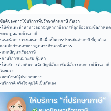
ข้อดีของการใช้บริการที่ปรึกษาด้านภาษี กับเรา
•ให้คำแนะนำหาทางออกปัญหาภาษีอากรที่ถูกต้องตามข้อกำหนด
ของกฎหมายด้านภาษี
•แนะนำการวางแผนภาษี เพื่อเป็นการประหยัดค่าภาษี ที่ถูกต้อง
ตามข้อกำหนดของกฎหมายด้านภาษีอากร
•หมดปัญหาเรื่องภาษี
•ค่าบริการเหมาะสม คุ้มค่า
•ให้บริการด้วยทีมงานนักบัญชีมืออาชีพที่มีประสบการณ์ด้านภาษี
โดยตรง
•ตอบโจทย์ผู้ประกอบการ
•บริการดี จริงใจ คุยได้ เป็นกันเอง