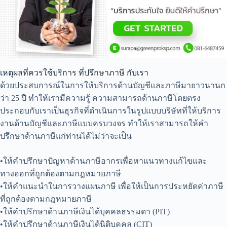
เหตุผลที่ควรใช้บริการ ที่ปรึกษาภาษี กับเรา
ด้วยประสบการณ์ในการให้บริการด้านบัญชีและภาษีมายาวนานก
ว่า 25 ปี ทำให้เรามีความรู้ ความสามารถด้านภาษีโดยตรง
ประกอบกับเราเป็นธุรกิจที่ดำเนินการในรูปแบบบริษัทที่ให้บริการ
งานด้านบัญชีและภาษีแบบครบวงจร ทำให้เราสามารถให้คำ
ปรึกษาด้านภาษีแก่ท่านได้ไม่ว่าจะเป็น
•ให้คำปรึกษาปัญหาด้านภาษีอากรเพื่อหาแนวทางแก้ไขและ
ทางออกที่ถูกต้องตามกฎหมายภาษี
•ให้คำแนะนำในการวางแผนภาษี เพื่อให้เป็นการประหยัดค่าภาษี
ที่ถูกต้องตามกฎหมายภาษี
•ให้คำปรึกษาด้านภาษีเงินได้บุคคลธรรมดา (PIT)
•ให้คำปรึกษาด้านภาษีเงินได้นิติบุคคล (CIT)