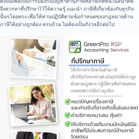
ดังนั้นเพื่อเป็นการป้องกันปัญหาด้านภาษีที่อาจเกิดขึ้นในอนาคต
จึงควรหาที่ปรึกษาไว้ให้ความรู้ แนะนำ ภาษีที่เกี่ยวข้องกับธุรกิจ
นั้นๆโดยตรง เพื่อให้ท่านปฏิบัติตามข้อกำหนดของกฎหมายด้าน
ภาษีได้อย่างถูกต้อง ครบถ้วน ไม่ต้องเป็นกังวลอีกต่อไป