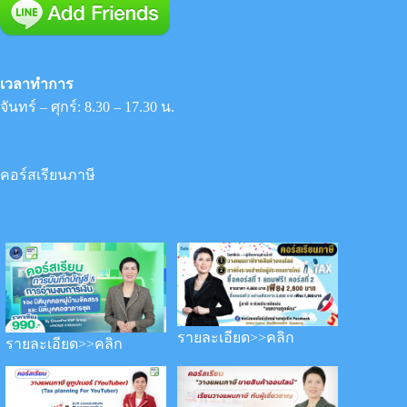
เวลาทำการ
จันทร์ – ศุกร์: 8.30 – 17.30 น.
คอร์สเรียนภาษี
รายละเอียด>>คลิก
รายละเอียด>>คลิก