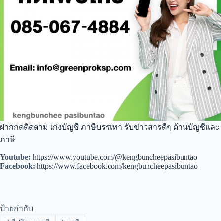
ฝากกดติดตาม เก่งบัญชี ภาษีบรรเทา รับข่าวสารดีๆ ด้านบัญชีและ
ภาษี
Youtube:
https://www.youtube.com/@kengbuncheepasibuntao
Facebook:
https://www.facebook.com/kengbuncheepasibuntao
ป้ายกำกับ