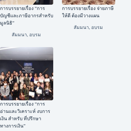
การบรรยายเรื่อง “การ
การบรรยายเรื่อง จ่ายภาษี
บัญชีและภาษีอากรสำหรับ
ให้ดี ต้องมีวางแผน
มูลนิธิ”
สัมมนา
,
อบรม
สัมมนา
,
อบรม
การบรรยายเรื่อง “การ
อ่านและวิเคราะห์ งบการ
เงิน สำหรับ ที่ปรึกษา
ทางการเงิน”