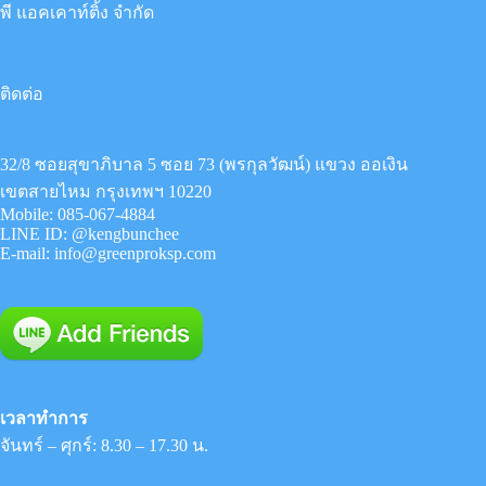
พี แอคเคาท์ติ้ง จำกัด
ติดต่อ
32/8 ซอยสุขาภิบาล 5 ซอย 73 (พรกุลวัฒน์) แขวง ออเงิน
เขตสายไหม กรุงเทพฯ 10220
Mobile:
085-067-4884
LINE ID:
@kengbunchee
E-mail:
info@greenproksp.com
เวลาทำการ
จันทร์ – ศุกร์: 8.30 – 17.30 น.