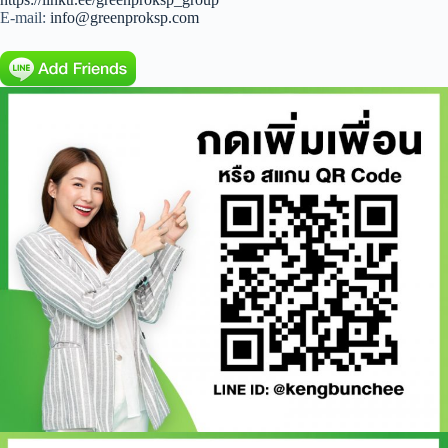
E-mail:
info@greenproksp.com