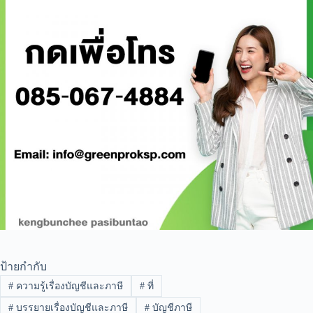
ป้ายกำกับ
#
ความรู้เรื่องบัญชีและภาษี
#
ที่
#
บรรยายเรื่องบัญชีและภาษี
#
บัญชีภาษี