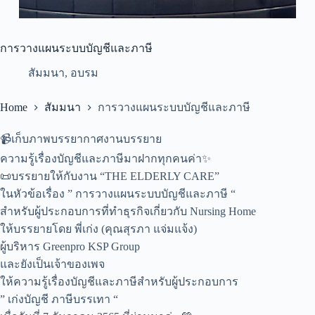
การวางแผนระบบบัญชีและภาษี
สัมมนา
,
อบรม
Home
สัมมนา
การวางแผนระบบบัญชีและภาษี
📹เก็บภาพบรรยากาศงานบรรยาย
ความรู้เรื่องบัญชีและภาษีมาฝากทุกคนค่า✨
📜บรรยายให้กับงาน “THE ELDERLY CARE”
ในหัวข้อเรื่อง ” การวางแผนระบบบัญชีและภาษี “
สำหรับผู้ประกอบการที่ทำธุรกิจเกี่ยวกับ Nursing Home
ให้บรรยายโดย พี่เก่ง (คุณสุรภา แจ่มแจ้ง)
ผู้บริหาร Greenpro KSP Group
และยังเป็นเจ้าของเพจ
ให้ความรู้เรื่องบัญชีและภาษีสำหรับผู้ประกอบการ
” เก่งบัญชี ภาษีบรรเทา “