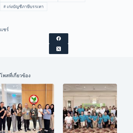
#
เก่งบัญชีภาษีบรรเทา
แชร์
โพสที่เกี่ยวข้อง