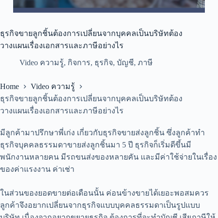
ธุรกิจขายลูกชิ้นต้องการเปลี่ยนจากบุคคลเป็นบริษัทต้อง
วางแผนเรื่องเอกสารและภาษีอย่างไร
Video ความรู้
,
กิจการ
,
ธุรกิจ
,
บัญชี
,
ภาษี
Home
Video ความรู้
ธุรกิจขายลูกชิ้นต้องการเปลี่ยนจากบุคคลเป็นบริษัทต้อง
วางแผนเรื่องเอกสารและภาษีอย่างไร
มีลูกค้ามาปรึกษาพี่เก่ง เกี่ยวกับธุรกิจขายส่งลูกชิ้น ซึ่งลูกค้าทำ
ธุรกิจบุคคลธรรมดาขายส่งลูกชิ้นมา 5 ปี ธุรกิจก็เริ่มดีขึ้นมี
พนักงานหลายคน มีรถขนส่งของหลายคัน และมีค่าใช้จ่ายในเรื่อง
ของค่าแรงงาน ค่าเช่า
ในส่วนของยอดขายต่อเดือนนั้น ค่อนข้างขายได้เยอะพอสมควร
ลูกค้าจึงอยากเปลี่ยนจากธุรกิจแบบบุคคลธรรมดาเป็นรูปแบบ
บริษัท เนื่องจากอยากขยายธุรกิจ ต้องการที่จะทำบัญชี เสียภาษีให้