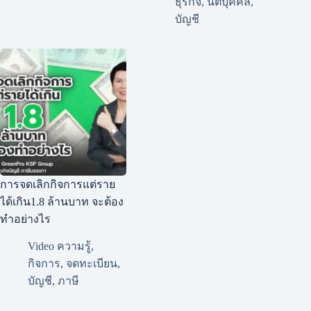
ธุรกิจ
,
นิติบุคคล
,
บัญชี
การจดเลิกกิจการแต่ราย
ได้เกิน1.8 ล้านบาท จะต้อง
ทำอย่างไร
Video ความรู้
,
กิจการ
,
จดทะเบียน
,
บัญชี
,
ภาษี