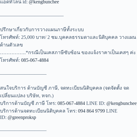
แอดที่ไลน์ id:
@kengbunchee
—————————————
ปรึกษาเกี่ยวกับการวางแผนภาษีทั้งระบบ
โทรศัพท์: 25,000 บาท/ 2 ชม.บุคคลธรรมดาและนิติบุคคล วางแผน
ด้านตัวเลข
…………….*กรณีเป็นเคสภาษีซับซ้อน ของแจ้งราคาเป็นเคสๆ ค่ะ
โทรศัพท์:
085-067-4884
—————————–
สนใจบริการ ด้านบัญชี ภาษี, จดทะเบียนนิติบุคคล (จดจัดตั้ง จด
เปลี่ยนแปลง บริษัท, หจก.)
บริการด้านบัญชี ภาษี โทร:
085-067-4884
LINE ID:
@kengbunchee
บริการด้านจดทะเบียนนิติบุคคล โทร:
094 864 9799
LINE
ID:
@greenproksp
—————————–