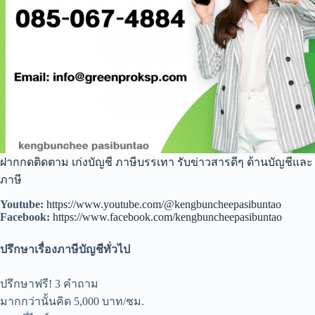
ฝากกดติดตาม เก่งบัญชี ภาษีบรรเทา รับข่าวสารดีๆ ด้านบัญชีและ
ภาษี
Youtube:
https://www.youtube.com/@kengbuncheepasibuntao
Facebook:
https://www.facebook.com/kengbuncheepasibuntao
ปรึกษาเรื่องภาษีบัญชีทั่วไป
ปรึกษาฟรี! 3 คำถาม
มากกว่านั้นคิด 5,000 บาท/ชม.