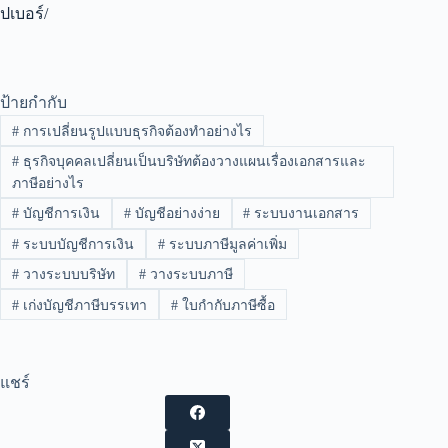
ปเบอร์/
ป้ายกำกับ
#
การเปลี่ยนรูปแบบธุรกิจต้องทำอย่างไร
#
ธุรกิจบุคคลเปลี่ยนเป็นบริษัทต้องวางแผนเรื่องเอกสารและ
ภาษีอย่างไร
#
บัญชีการเงิน
#
บัญชีอย่างง่าย
#
ระบบงานเอกสาร
#
ระบบบัญชีการเงิน
#
ระบบภาษีมูลค่าเพิ่ม
#
วางระบบบริษัท
#
วางระบบภาษี
#
เก่งบัญชีภาษีบรรเทา
#
ใบกำกับภาษีซื้อ
แชร์