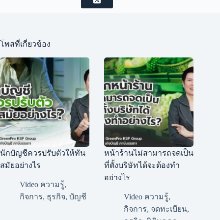
โพสที่เกี่ยวข้อง
นักบัญชีควรปรับตัวให้ทัน
หน้าร้านไม่สามารถจดเป็น
สมัยอย่างไร
ที่ตั้งบริษัทได้จะต้องทำ
อย่างไร
Video ความรู้
,
กิจการ
,
ธุรกิจ
,
บัญชี
Video ความรู้
,
กิจการ
,
จดทะเบียน
,