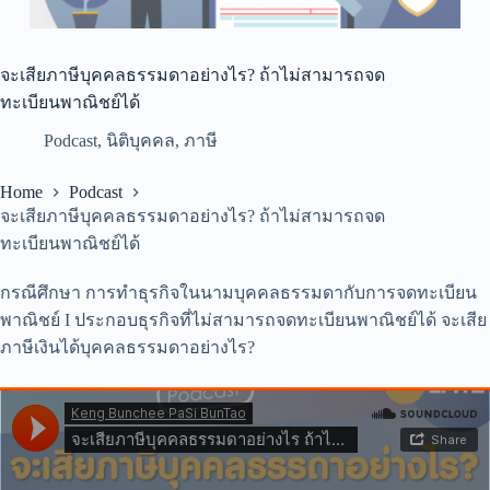
จะเสียภาษีบุคคลธรรมดาอย่างไร? ถ้าไม่สามารถจด
ทะเบียนพาณิชย์ได้
Podcast
,
นิติบุคคล
,
ภาษี
Home
Podcast
จะเสียภาษีบุคคลธรรมดาอย่างไร? ถ้าไม่สามารถจด
ทะเบียนพาณิชย์ได้
กรณีศึกษา การทำธุรกิจในนามบุคคลธรรมดากับการจดทะเบียน
พาณิชย์ I ประกอบธุรกิจที่ไม่สามารถจดทะเบียนพาณิชย์ได้ จะเสีย
ภาษีเงินได้บุคคลธรรมดาอย่างไร?