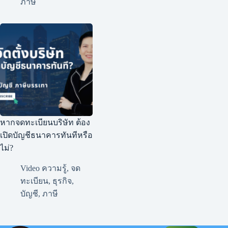
ภาษี
หากจดทะเบียนบริษัท ต้อง
เปิดบัญชีธนาคารทันทีหรือ
ไม่?
Video ความรู้
,
จด
ทะเบียน
,
ธุรกิจ
,
บัญชี
,
ภาษี