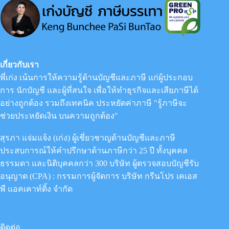
เกี่ยวกับเรา
พี่เก่ง เน้นการให้ความรู้ด้านบัญชีและภาษี แก่ผู้ประกอบ
การ นักบัญชี และผู้ที่สนใจ เพื่อให้ทำธุรกิจและเสียภาษีได้
อย่างถูกต้อง รวมถึงเทคนิค ประหยัดค่าภาษี "รู้ภาษีจะ
ช่วยประหยัดเงิน บนความถูกต้อง"
สุรภา แจ่มแจ้ง (เก่ง) ผู้เชี่ยวชาญด้านบัญชีและภาษี
ประสบการณ์ให้คำปรึกษาด้านภาษีกว่า 25 ปี ทั้งบุคคล
ธรรมดา และนิติบุคคลกว่า 300 บริษัท ผู้ตรวจสอบบัญชีรับ
อนุญาต (CPA) : กรรมการผู้จัดการ
บริษัท กรีนโปร เคเอส
พี แอคเคาท์ติ้ง จำกัด
ติดต่อ