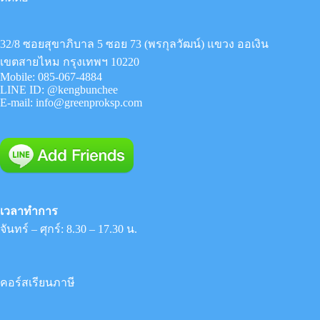
32/8 ซอยสุขาภิบาล 5 ซอย 73 (พรกุลวัฒน์) แขวง ออเงิน
เขตสายไหม กรุงเทพฯ 10220
Mobile:
085-067-4884
LINE ID:
@kengbunchee
E-mail:
info@greenproksp.com
เวลาทำการ
จันทร์ – ศุกร์: 8.30 – 17.30 น.
คอร์สเรียนภาษี