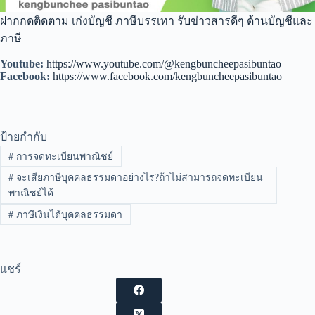
ฝากกดติดตาม เก่งบัญชี ภาษีบรรเทา รับข่าวสารดีๆ ด้านบัญชีและ
ภาษี
Youtube:
https://www.youtube.com/@kengbuncheepasibuntao
Facebook:
https://www.facebook.com/kengbuncheepasibuntao
ป้ายกำกับ
#
การจดทะเบียนพาณิชย์
#
จะเสียภาษีบุคคลธรรมดาอย่างไร?ถ้าไม่สามารถจดทะเบียน
พาณิชย์ได้
#
ภาษีเงินได้บุคคลธรรมดา
แชร์