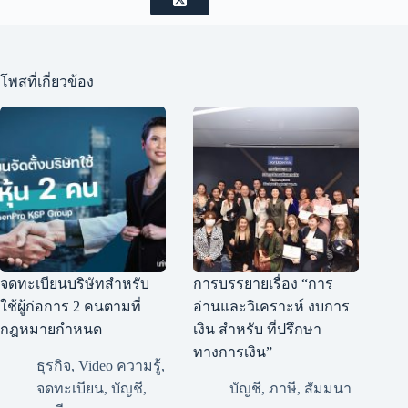
โพสที่เกี่ยวข้อง
จดทะเบียนบริษัทสำหรับ
การบรรยายเรื่อง “การ
ใช้ผู้ก่อการ 2 คนตามที่
อ่านและวิเคราะห์ งบการ
กฎหมายกำหนด
เงิน สำหรับ ที่ปรึกษา
ทางการเงิน”
ธุรกิจ
,
Video ความรู้
,
จดทะเบียน
,
บัญชี
,
บัญชี
,
ภาษี
,
สัมมนา