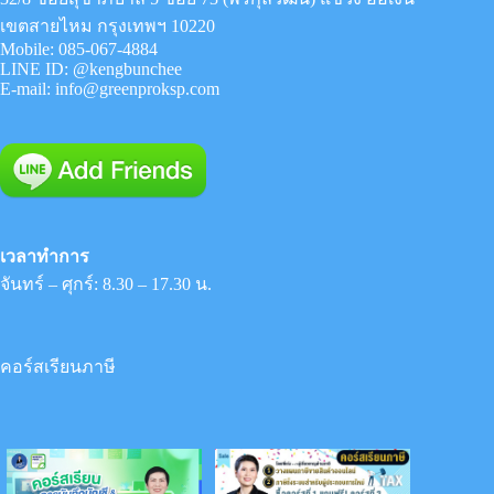
เขตสายไหม กรุงเทพฯ 10220
Mobile:
085-067-4884
LINE ID:
@kengbunchee
E-mail:
info@greenproksp.com
เวลาทำการ
จันทร์ – ศุกร์: 8.30 – 17.30 น.
คอร์สเรียนภาษี