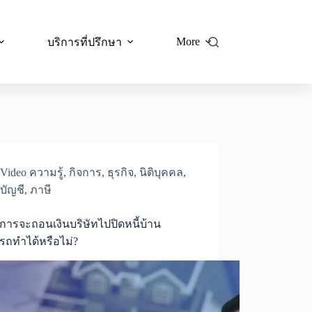
More
บริการที่ปรึกษา
Video ความรู้
,
กิจการ
,
ธุรกิจ
,
นิติบุคคล
,
บัญชี
,
ภาษี
ารจะถอนเงินบริษัทไปปิดหนี้บ้าน
รถทำได้หรือไม่?