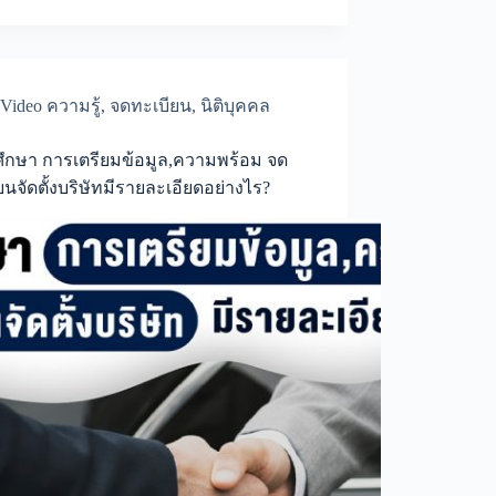
อย่างไร?
Video ความรู้
,
จดทะเบียน
,
นิติบุคคล
ึกษา การเตรียมข้อมูล,ความพร้อม จด
ยนจัดตั้งบริษัทมีรายละเอียดอย่างไร?