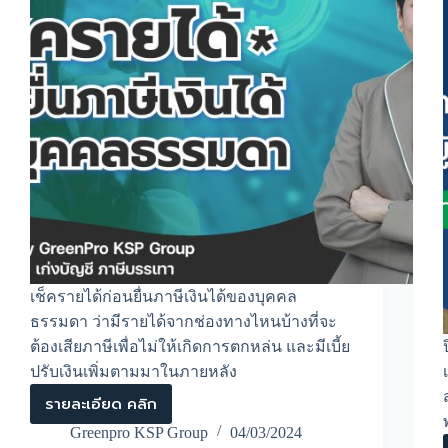
เช็ครายได้ก่อนยื่นภาษีเงินได้ของบุคคล
ธรรมดา ว่ามีรายได้จากช่องทางไหนบ้างที่จะ
ต้องเสียภาษีเพื่อไม่ให้เกิดการตกหล่น และมีเบี้ย
ปรับเงินเพิ่มตามมาในภายหลัง
รายละเอียด คลิก
เช็ค
ราย
Greenpro KSP Group
04/03/2024
ได้