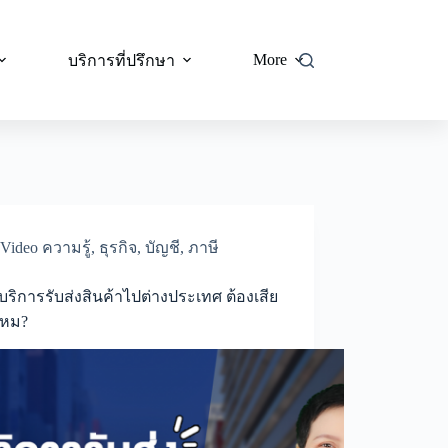
More
บริการที่ปรึกษา
Video ความรู้
,
ธุรกิจ
,
บัญชี
,
ภาษี
จบริการรับส่งสินค้าไปต่างประเทศ ต้องเสีย
ไหม?