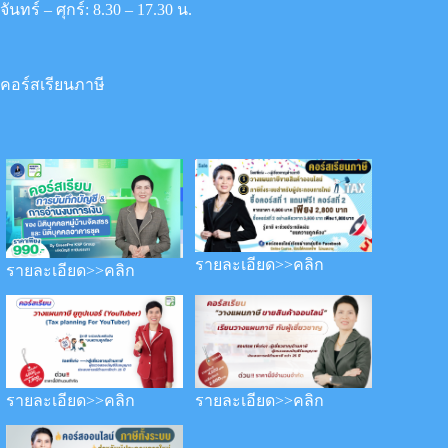
จันทร์ – ศุกร์: 8.30 – 17.30 น.
คอร์สเรียนภาษี
รายละเอียด>>คลิก
รายละเอียด>>คลิก
รายละเอียด>>คลิก
รายละเอียด>>คลิก