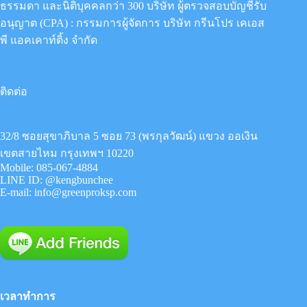
ธรรมดา และนิติบุคคลกว่า 300 บริษัท ผู้ตรวจสอบบัญชีรับ
อนุญาต (CPA) : กรรมการผู้จัดการ
บริษัท กรีนโปร เคเอส
พี แอคเคาท์ติ้ง จำกัด
ติดต่อ
32/8 ซอยสุขาภิบาล 5 ซอย 73 (พรกุลวัฒน์) แขวง ออเงิน
เขตสายไหม กรุงเทพฯ 10220
Mobile:
085-067-4884
LINE ID:
@kengbunchee
E-mail:
info@greenproksp.com
เวลาทำการ