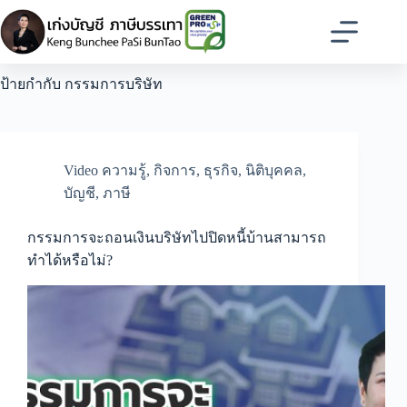
Skip
to
content
ป้ายกำกับ
กรรมการบริษัท
Video ความรู้
,
กิจการ
,
ธุรกิจ
,
นิติบุคคล
,
บัญชี
,
ภาษี
กรรมการจะถอนเงินบริษัทไปปิดหนี้บ้านสามารถ
ทำได้หรือไม่?