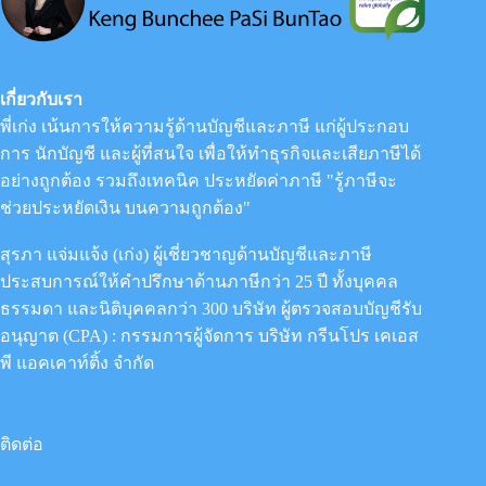
พิ
โก
ไฟแนนซ์
เกี่ยวกับเรา
พี่เก่ง เน้นการให้ความรู้ด้านบัญชีและภาษี แก่ผู้ประกอบ
การ นักบัญชี และผู้ที่สนใจ เพื่อให้ทำธุรกิจและเสียภาษีได้
อย่างถูกต้อง รวมถึงเทคนิค ประหยัดค่าภาษี "รู้ภาษีจะ
ช่วยประหยัดเงิน บนความถูกต้อง"
สุรภา แจ่มแจ้ง (เก่ง) ผู้เชี่ยวชาญด้านบัญชีและภาษี
ประสบการณ์ให้คำปรึกษาด้านภาษีกว่า 25 ปี ทั้งบุคคล
ธรรมดา และนิติบุคคลกว่า 300 บริษัท ผู้ตรวจสอบบัญชีรับ
อนุญาต (CPA) : กรรมการผู้จัดการ
บริษัท กรีนโปร เคเอส
พี แอคเคาท์ติ้ง จำกัด
ติดต่อ