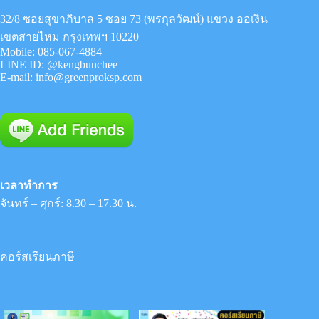
32/8 ซอยสุขาภิบาล 5 ซอย 73 (พรกุลวัฒน์) แขวง ออเงิน
เขตสายไหม กรุงเทพฯ 10220
Mobile:
085-067-4884
LINE ID:
@kengbunchee
E-mail:
info@greenproksp.com
เวลาทำการ
จันทร์ – ศุกร์: 8.30 – 17.30 น.
คอร์สเรียนภาษี