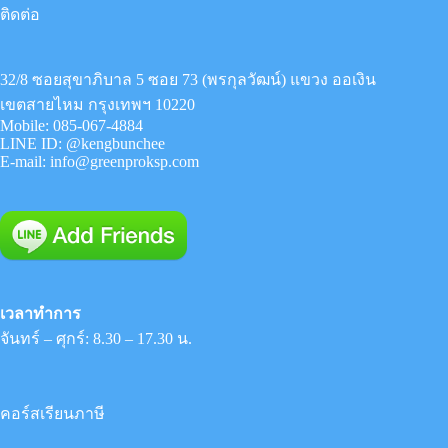
ติดต่อ
32/8 ซอยสุขาภิบาล 5 ซอย 73 (พรกุลวัฒน์) แขวง ออเงิน
เขตสายไหม กรุงเทพฯ 10220
Mobile:
085-067-4884
LINE ID:
@kengbunchee
E-mail:
info@greenproksp.com
เวลาทำการ
จันทร์ – ศุกร์: 8.30 – 17.30 น.
คอร์สเรียนภาษี