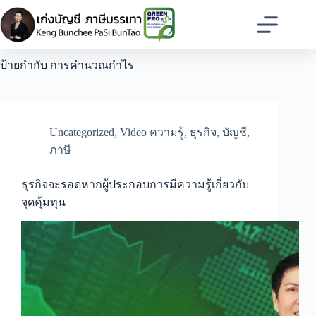
Skip
to
content
ป้ายกำกับ
การคำนวณกำไร
Uncategorized
,
Video ความรู้
,
ธุรกิจ
,
บัญชี
,
ภาษี
ธุรกิจจะรอดหากผู้ประกอบการมีความรู้เกี่ยวกับ
จุดคุ้มทุน