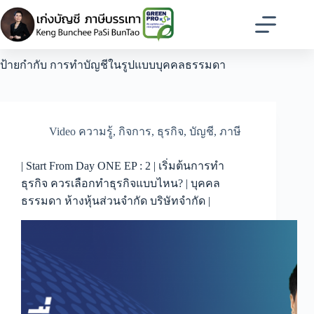
Skip
to
content
ป้ายกำกับ
การทำบัญชีในรูปแบบบุคคลธรรมดา
Video ความรู้
,
กิจการ
,
ธุรกิจ
,
บัญชี
,
ภาษี
| Start From Day ONE EP : 2 | เริ่มต้นการทำ
ธุรกิจ ควรเลือกทำธุรกิจแบบไหน? | บุคคล
ธรรมดา ห้างหุ้นส่วนจำกัด บริษัทจำกัด |