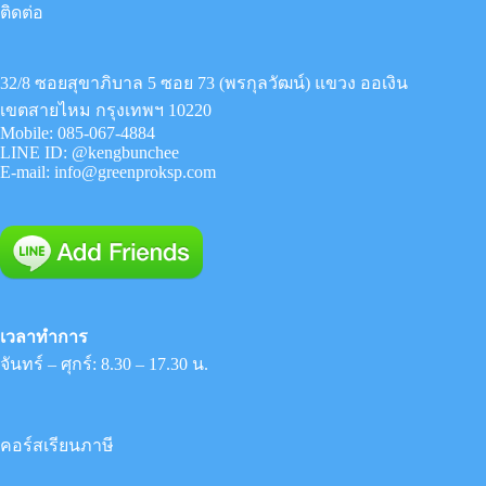
ติดต่อ
32/8 ซอยสุขาภิบาล 5 ซอย 73 (พรกุลวัฒน์) แขวง ออเงิน
เขตสายไหม กรุงเทพฯ 10220
Mobile:
085-067-4884
LINE ID:
@kengbunchee
E-mail:
info@greenproksp.com
เวลาทำการ
จันทร์ – ศุกร์: 8.30 – 17.30 น.
คอร์สเรียนภาษี