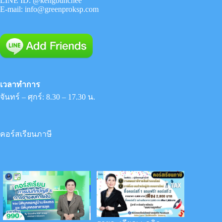
LINE ID:
@kengbunchee
E-mail:
info@greenproksp.com
เวลาทำการ
จันทร์ – ศุกร์: 8.30 – 17.30 น.
คอร์สเรียนภาษี