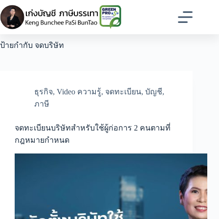
Skip
to
content
ป้ายกำกับ
จดบริษัท
ธุรกิจ
,
Video ความรู้
,
จดทะเบียน
,
บัญชี
,
ภาษี
จดทะเบียนบริษัทสำหรับใช้ผู้ก่อการ 2 คนตามที่
กฎหมายกำหนด