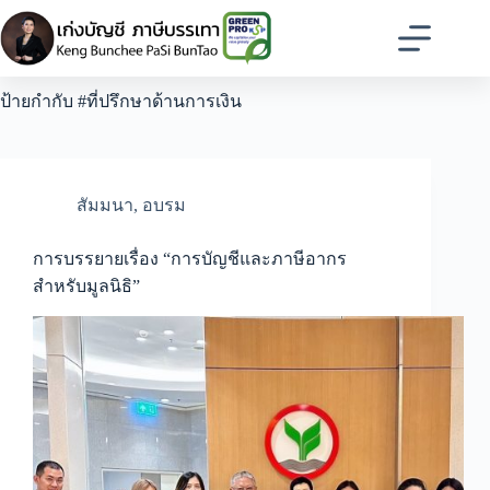
Skip
to
content
ป้ายกำกับ
#ที่ปรึกษาด้านการเงิน
สัมมนา
,
อบรม
การบรรยายเรื่อง “การบัญชีและภาษีอากร
สำหรับมูลนิธิ”