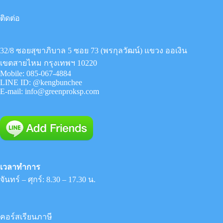
ติดต่อ
32/8 ซอยสุขาภิบาล 5 ซอย 73 (พรกุลวัฒน์) แขวง ออเงิน
เขตสายไหม กรุงเทพฯ 10220
Mobile:
085-067-4884
LINE ID:
@kengbunchee
E-mail:
info@greenproksp.com
เวลาทำการ
จันทร์ – ศุกร์: 8.30 – 17.30 น.
คอร์สเรียนภาษี