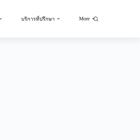
More
บริการที่ปรึกษา