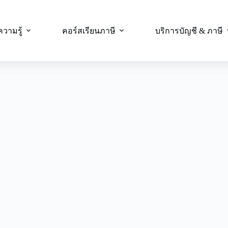
ความรู้
คอร์สเรียนภาษี
บริการบัญชี & ภาษี