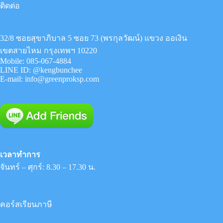
ติดต่อ
32/8 ซอยสุขาภิบาล 5 ซอย 73 (พรกุลวัฒน์) แขวง ออเงิน
เขตสายไหม กรุงเทพฯ 10220
Mobile:
085-067-4884
LINE ID:
@kengbunchee
E-mail:
info@greenproksp.com
เวลาทำการ
จันทร์ – ศุกร์: 8.30 – 17.30 น.
คอร์สเรียนภาษี