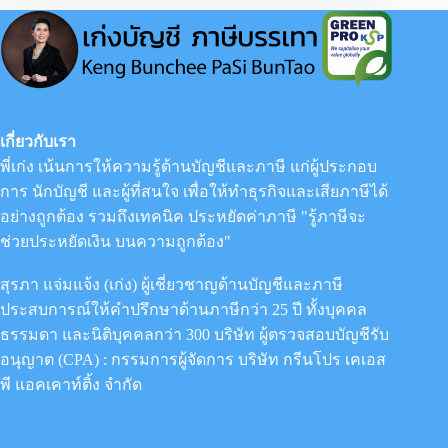
ธรรมดา
ปี
2562
อย่างไร?
เกี่ยวกับเรา
พี่เก่ง เน้นการให้ความรู้ด้านบัญชีและภาษี แก่ผู้ประกอบ
การ นักบัญชี และผู้ที่สนใจ เพื่อให้ทำธุรกิจและเสียภาษีได้
อย่างถูกต้อง รวมถึงเทคนิค ประหยัดค่าภาษี "รู้ภาษีจะ
ช่วยประหยัดเงิน บนความถูกต้อง"
สุรภา แจ่มแจ้ง (เก่ง) ผู้เชี่ยวชาญด้านบัญชีและภาษี
ประสบการณ์ให้คำปรึกษาด้านภาษีกว่า 25 ปี ทั้งบุคคล
ธรรมดา และนิติบุคคลกว่า 300 บริษัท ผู้ตรวจสอบบัญชีรับ
อนุญาต (CPA) : กรรมการผู้จัดการ
บริษัท กรีนโปร เคเอส
พี แอคเคาท์ติ้ง จำกัด