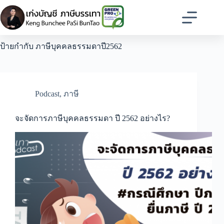
Skip
to
content
ป้ายกำกับ
ภาษีบุคคลธรรมดาปี2562
Podcast
,
ภาษี
จะจัดการภาษีบุคคลธรรมดา ปี 2562 อย่างไร?