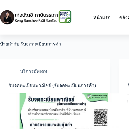
Skip
to
content
หน้าแรก
คลัง
ป้ายกำกับ
รับจดทะเบียนการค้า
บริการอัพเดท
รับจดทะเบียนพาณิชย์ (รับจดทะเบียนการค้า)