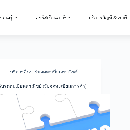
ความรู้
คอร์สเรียนภาษี
บริการบัญชี & ภาษี
บริการอื่นๆ
,
รับจดทะเบียนพาณิชย์
รับจดทะเบียนพาณิชย์ (รับจดทะเบียนการค้า)