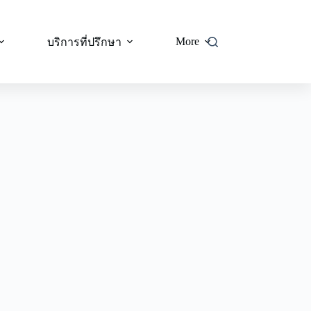
More
บริการที่ปรึกษา