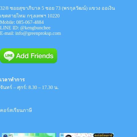
32/8 ซอยสุขาภิบาล 5 ซอย 73 (พรกุลวัฒน์) แขวง ออเงิน
เขตสายไหม กรุงเทพฯ 10220
Mobile:
085-067-4884
LINE ID:
@kengbunchee
E-mail:
info@greenproksp.com
เวลาทำการ
จันทร์ – ศุกร์: 8.30 – 17.30 น.
คอร์สเรียนภาษี