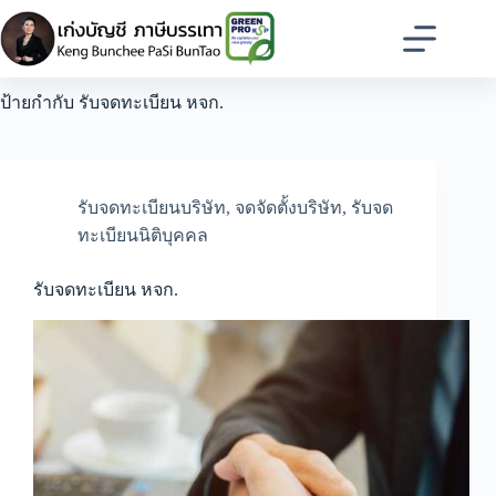
Skip
to
content
ป้ายกำกับ
รับจดทะเบียน หจก.
รับจดทะเบียนบริษัท
,
จดจัดตั้งบริษัท
,
รับจด
ทะเบียนนิติบุคคล
รับจดทะเบียน หจก.