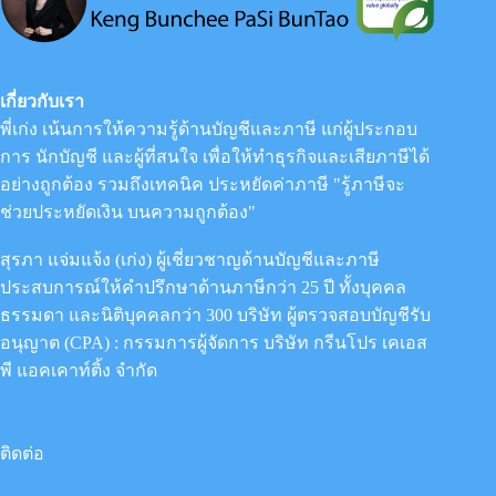
เกี่ยวกับเรา
พี่เก่ง เน้นการให้ความรู้ด้านบัญชีและภาษี แก่ผู้ประกอบ
การ นักบัญชี และผู้ที่สนใจ เพื่อให้ทำธุรกิจและเสียภาษีได้
อย่างถูกต้อง รวมถึงเทคนิค ประหยัดค่าภาษี "รู้ภาษีจะ
ช่วยประหยัดเงิน บนความถูกต้อง"
สุรภา แจ่มแจ้ง (เก่ง) ผู้เชี่ยวชาญด้านบัญชีและภาษี
ประสบการณ์ให้คำปรึกษาด้านภาษีกว่า 25 ปี ทั้งบุคคล
ธรรมดา และนิติบุคคลกว่า 300 บริษัท ผู้ตรวจสอบบัญชีรับ
อนุญาต (CPA) : กรรมการผู้จัดการ
บริษัท กรีนโปร เคเอส
พี แอคเคาท์ติ้ง จำกัด
ติดต่อ