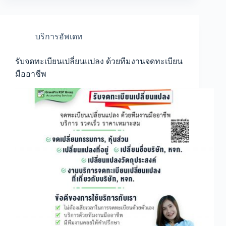
บริการ
รวดเร็ว
เน้น
คุณภาพ
บริการอัพเดท
รับจดทะเบียนเปลี่ยนแปลง ด้วยทีมงานจดทะเบียน
มืออาชีพ