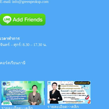
E-mail:
info@greenproksp.com
เวลาทำการ
จันทร์ – ศุกร์: 8.30 – 17.30 น.
คอร์สเรียนภาษี
รายละเอียด>>คลิก
รายละเอียด>>คลิก