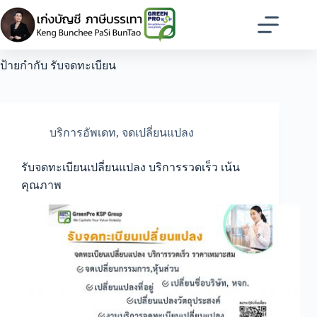
Skip
to
content
ป้ายกำกับ
รับจดทะเบียน
บริการอัพเดท
,
จดเปลี่ยนแปลง
รับจดทะเบียนเปลี่ยนแปลง บริการรวดเร็ว เน้น
คุณภาพ