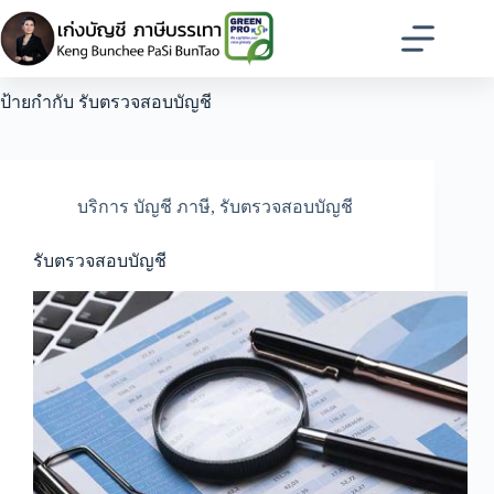
Skip
to
content
ป้ายกำกับ
รับตรวจสอบบัญชี
บริการ บัญชี ภาษี
,
รับตรวจสอบบัญชี
รับตรวจสอบบัญชี