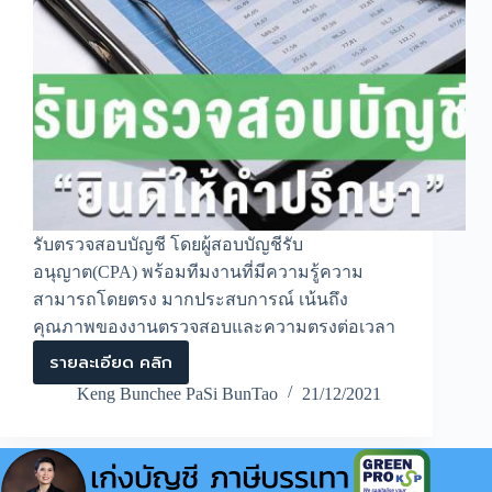
รับตรวจสอบบัญชี โดยผู้สอบบัญชีรับ
อนุญาต(CPA) พร้อมทีมงานที่มีความรู้ความ
สามารถโดยตรง มากประสบการณ์ เน้นถึง
คุณภาพของงานตรวจสอบและความตรงต่อเวลา
รายละเอียด คลิก
รับ
ตรวจ
Keng Bunchee PaSi BunTao
21/12/2021
สอบ
บัญชี