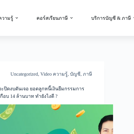
ความรู้
คอร์สเรียนภาษี
บริการบัญชี & ภาษี
Uncategorized
,
Video ความรู้
,
บัญชี
,
ภาษี
จะปิดงบดันเจอ ยอดลูกหนี้เงินยืมกรรมการ
เกือบ 14 ล้านบาท ทำยังไงดี ?