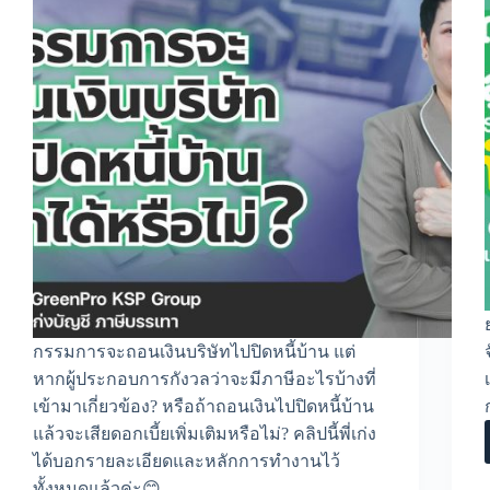
กรรมการจะถอนเงินบริษัทไปปิดหนี้บ้าน แต่
หากผู้ประกอบการกังวลว่าจะมีภาษีอะไรบ้างที่
เข้ามาเกี่ยวข้อง? หรือถ้าถอนเงินไปปิดหนี้บ้าน
แล้วจะเสียดอกเบี้ยเพิ่มเติมหรือไม่? คลิปนี้พี่เก่ง
ได้บอกรายละเอียดและหลักการทำงานไว้
ทั้งหมดแล้วค่ะ😊