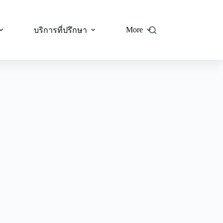
More
บริการที่ปรึกษา