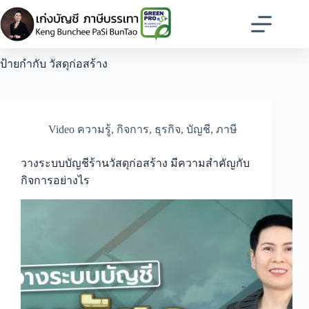
Skip
to
content
ป้ายกำกับ
วัสดุก่อสร้าง
Video ความรู้
,
กิจการ
,
ธุรกิจ
,
บัญชี
,
ภาษี
วางระบบบัญชีร้านวัสดุก่อสร้าง มีความสำคัญกับ
กิจการอย่างไร