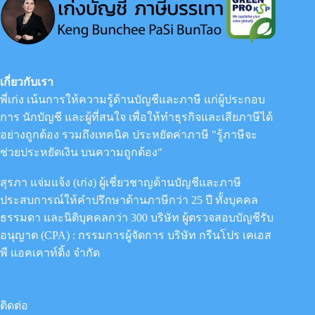
ก่อสร้าง
มี
ความ
สำคัญ
กับ
กิจการ
อย่างไร
เกี่ยวกับเรา
พี่เก่ง เน้นการให้ความรู้ด้านบัญชีและภาษี แก่ผู้ประกอบ
การ นักบัญชี และผู้ที่สนใจ เพื่อให้ทำธุรกิจและเสียภาษีได้
อย่างถูกต้อง รวมถึงเทคนิค ประหยัดค่าภาษี "รู้ภาษีจะ
ช่วยประหยัดเงิน บนความถูกต้อง"
สุรภา แจ่มแจ้ง (เก่ง) ผู้เชี่ยวชาญด้านบัญชีและภาษี
ประสบการณ์ให้คำปรึกษาด้านภาษีกว่า 25 ปี ทั้งบุคคล
ธรรมดา และนิติบุคคลกว่า 300 บริษัท ผู้ตรวจสอบบัญชีรับ
อนุญาต (CPA) : กรรมการผู้จัดการ
บริษัท กรีนโปร เคเอส
พี แอคเคาท์ติ้ง จำกัด
ติดต่อ