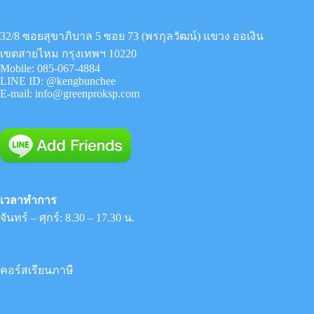
32/8 ซอยสุขาภิบาล 5 ซอย 73 (พรกุลวัฒน์) แขวง ออเงิน
เขตสายไหม กรุงเทพฯ 10220
Mobile:
085-067-4884
LINE ID:
@kengbunchee
E-mail:
info@greenproksp.com
เวลาทำการ
จันทร์ – ศุกร์: 8.30 – 17.30 น.
คอร์สเรียนภาษี