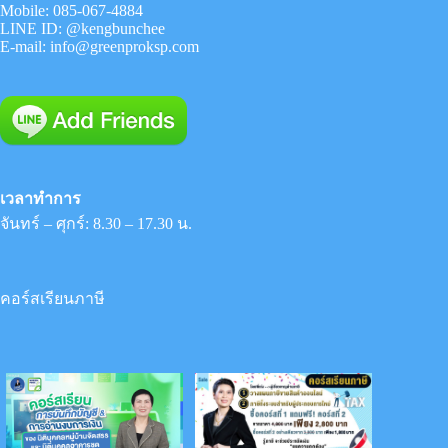
Mobile:
085-067-4884
LINE ID:
@kengbunchee
E-mail:
info@greenproksp.com
เวลาทำการ
จันทร์ – ศุกร์: 8.30 – 17.30 น.
คอร์สเรียนภาษี