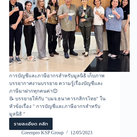
การบัญชีและภาษีอากรสำหรับมูลนิธิ เก็บภาพ
บรรยากาศงานบรรยาย ความรู้เรื่องบัญชีและ
ภาษีมาฝากทุกคนค่า😊
📝 บรรยายให้กับ "บมจ.ธนาคารกสิกรไทย" ใน
หัวข้อเรื่อง " การบัญชีและภาษีอากรสำหรับ
มูลนิธิ "
รายละเอียด คลิก
การ
บรรยาย
Greenpro KSP Group
12/05/2023