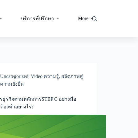
More
บริการที่ปรึกษา
Uncategorized
,
Video ความรู้
,
ผลิตภาพสู่
ความยั่งยืน
รธุรกิจตามหลักการSTEP C อย่างมือ
ต้องทำอย่างไร?