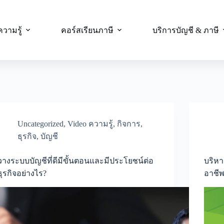
ความรู้
คอร์สเรียนภาษี
บริการบัญชี & ภาษี
Uncategorized
,
Video ความรู้
,
กิจการ
,
ธุรกิจ
,
บัญชี
วางระบบบัญชีที่ดีมีขั้นตอนและมีประโยชน์ต่อ
บริหา
ธุรกิจอย่างไร?
อาชีพ