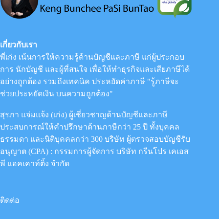
ได้
ของ
บุคคล
ธรรมดา
เกี่ยวกับเรา
พี่เก่ง เน้นการให้ความรู้ด้านบัญชีและภาษี แก่ผู้ประกอบ
การ นักบัญชี และผู้ที่สนใจ เพื่อให้ทำธุรกิจและเสียภาษีได้
อย่างถูกต้อง รวมถึงเทคนิค ประหยัดค่าภาษี "รู้ภาษีจะ
ช่วยประหยัดเงิน บนความถูกต้อง"
สุรภา แจ่มแจ้ง (เก่ง) ผู้เชี่ยวชาญด้านบัญชีและภาษี
ประสบการณ์ให้คำปรึกษาด้านภาษีกว่า 25 ปี ทั้งบุคคล
ธรรมดา และนิติบุคคลกว่า 300 บริษัท ผู้ตรวจสอบบัญชีรับ
อนุญาต (CPA) : กรรมการผู้จัดการ
บริษัท กรีนโปร เคเอส
พี แอคเคาท์ติ้ง จำกัด
ติดต่อ