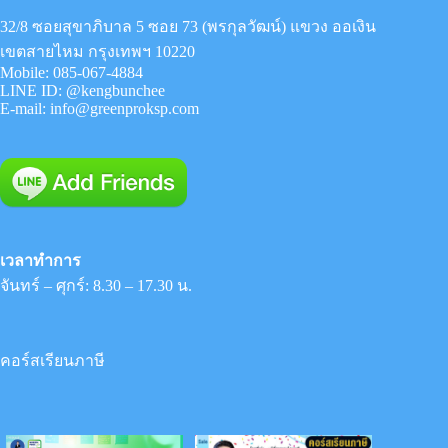
32/8 ซอยสุขาภิบาล 5 ซอย 73 (พรกุลวัฒน์) แขวง ออเงิน
เขตสายไหม กรุงเทพฯ 10220
Mobile:
085-067-4884
LINE ID:
@kengbunchee
E-mail:
info@greenproksp.com
เวลาทำการ
จันทร์ – ศุกร์: 8.30 – 17.30 น.
คอร์สเรียนภาษี