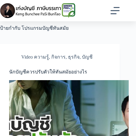
Skip
to
content
ป้ายกำกับ
โปรแกรมบัญชีทันสมัย
Video ความรู้
,
กิจการ
,
ธุรกิจ
,
บัญชี
นักบัญชีควรปรับตัวให้ทันสมัยอย่างไร