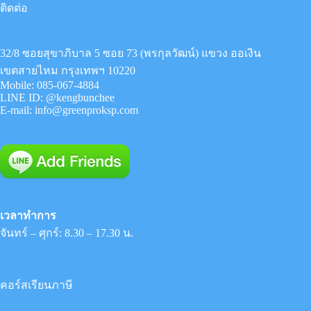
ติดต่อ
32/8 ซอยสุขาภิบาล 5 ซอย 73 (พรกุลวัฒน์) แขวง ออเงิน
เขตสายไหม กรุงเทพฯ 10220
Mobile:
085-067-4884
LINE ID:
@kengbunchee
E-mail:
info@greenproksp.com
เวลาทำการ
จันทร์ – ศุกร์: 8.30 – 17.30 น.
คอร์สเรียนภาษี