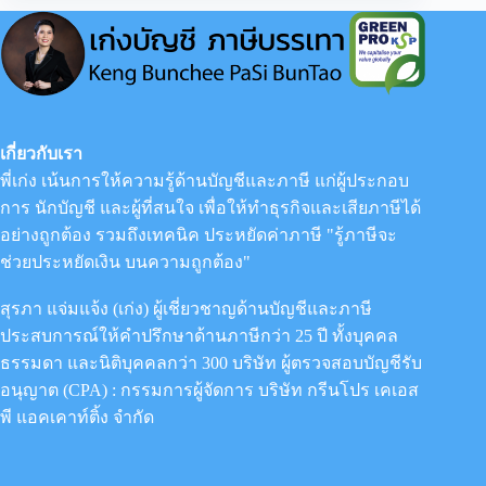
ตัว
ให้
ทัน
สมัย
อย่างไร
เกี่ยวกับเรา
พี่เก่ง เน้นการให้ความรู้ด้านบัญชีและภาษี แก่ผู้ประกอบ
การ นักบัญชี และผู้ที่สนใจ เพื่อให้ทำธุรกิจและเสียภาษีได้
อย่างถูกต้อง รวมถึงเทคนิค ประหยัดค่าภาษี "รู้ภาษีจะ
ช่วยประหยัดเงิน บนความถูกต้อง"
สุรภา แจ่มแจ้ง (เก่ง) ผู้เชี่ยวชาญด้านบัญชีและภาษี
ประสบการณ์ให้คำปรึกษาด้านภาษีกว่า 25 ปี ทั้งบุคคล
ธรรมดา และนิติบุคคลกว่า 300 บริษัท ผู้ตรวจสอบบัญชีรับ
อนุญาต (CPA) : กรรมการผู้จัดการ
บริษัท กรีนโปร เคเอส
พี แอคเคาท์ติ้ง จำกัด