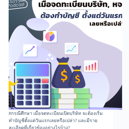
#กรณีศึกษา เมื่อจดทะเบียนเปิดบริษัท จะต้องเริ่ม
ทำบัญชีตั้งแต่วันแรกเลยหรือเปล่า? และมีราย
ละเอียดที่เกี่ยวข้องอย่างไรบ้าง?