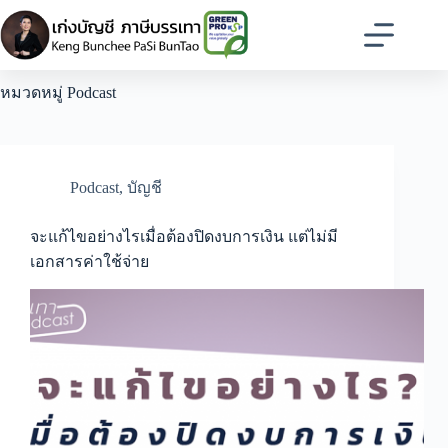
Skip
to
content
หมวดหมู่
Podcast
Podcast
,
บัญชี
จะแก้ไขอย่างไรเมื่อต้องปิดงบการเงิน แต่ไม่มี
เอกสารค่าใช้จ่าย