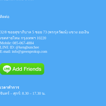
ติดต่อ
32/8 ซอยสุขาภิบาล 5 ซอย 73 (พรกุลวัฒน์) แขวง ออเงิน
เขตสายไหม กรุงเทพฯ 10220
Mobile:
085-067-4884
LINE ID:
@kengbunchee
E-mail:
info@greenproksp.com
เวลาทำการ
จันทร์ – ศุกร์: 8.30 – 17.30 น.