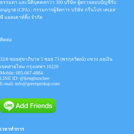
ธรรมดา และนิติบุคคลกว่า 300 บริษัท ผู้ตรวจสอบบัญชีรับ
อนุญาต (CPA) : กรรมการผู้จัดการ
บริษัท กรีนโปร เคเอส
พี แอคเคาท์ติ้ง จำกัด
ติดต่อ
32/8 ซอยสุขาภิบาล 5 ซอย 73 (พรกุลวัฒน์) แขวง ออเงิน
เขตสายไหม กรุงเทพฯ 10220
Mobile:
085-067-4884
LINE ID:
@kengbunchee
E-mail:
info@greenproksp.com
เวลาทำการ