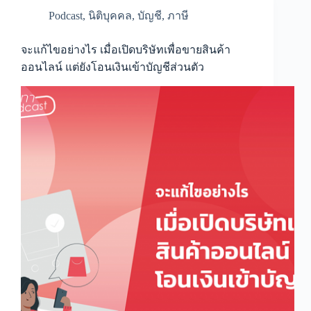
ที่
Podcast
,
นิติบุคคล
,
บัญชี
,
ภาษี
รับ
ค่า
คอมมิชชั่น
จะแก้ไขอย่างไร เมื่อเปิดบริษัทเพื่อขายสินค้า
ออนไลน์ แต่ยังโอนเงินเข้าบัญชีส่วนตัว