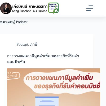
Skip
to
content
หมวดหมู่
Podcast
Podcast
,
ภาษี
การวางแผนภาษีมูลค่าเพิ่ม ของธุรกิจที่รับค่า
คอมมิชชั่น