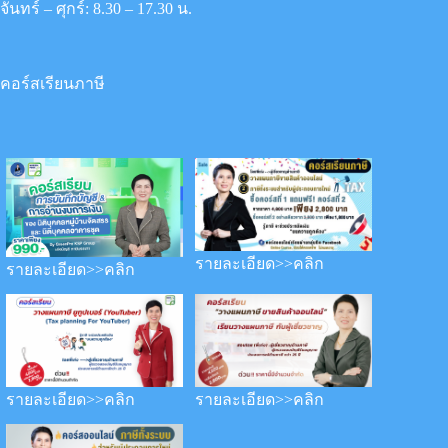
จันทร์ – ศุกร์: 8.30 – 17.30 น.
คอร์สเรียนภาษี
รายละเอียด>>คลิก
รายละเอียด>>คลิก
รายละเอียด>>คลิก
รายละเอียด>>คลิก